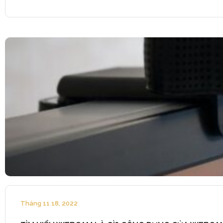
Tháng 11 18, 2022