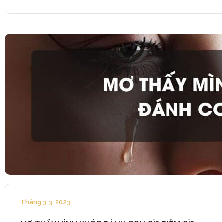
Tháng 3 3, 2023