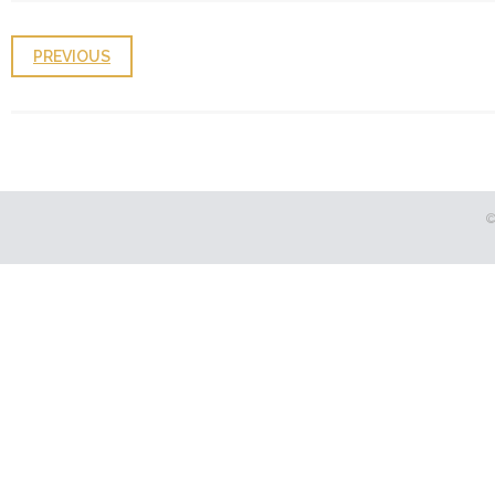
PREVIOUS
©