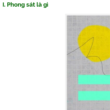
I. Phong sát là gì