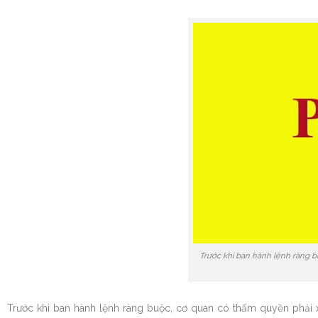
Trước khi ban hành lệnh ràng b
Trước khi ban hành lệnh ràng buộc, cơ quan có thẩm quyền phải xe