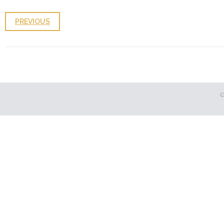
PREVIOUS
©