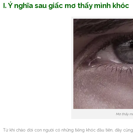
I. Ý nghĩa sau giấc mơ thấy mình khóc
Mơ thấy mì
Từ khi chào đời con người có những tiếng khóc đầu tiên, đây cũng